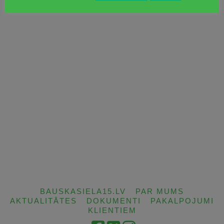
BAUSKASIELA15.LV
PAR MUMS
AKTUALITĀTES
DOKUMENTI
PAKALPOJUMI
KLIENTIEM