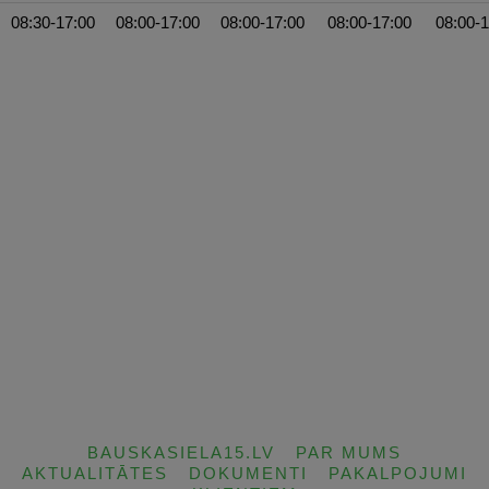
08:30-17:00
08:00-17:00
08:00-17:00
08:00-17:00
08:00-1
BAUSKASIELA15.LV
PAR MUMS
AKTUALITĀTES
DOKUMENTI
PAKALPOJUMI