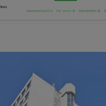
bauskasiela15.lv
Par mums
Aktualitātes