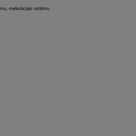
mu, meliorācijas sistēmu