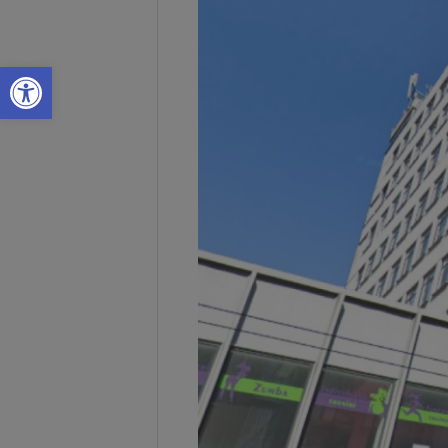
Open toolbar