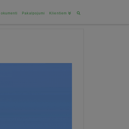
Dokumenti
Pakalpojumi
Klientiem