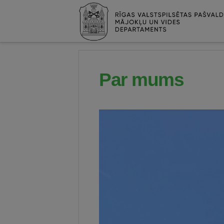
Par mums