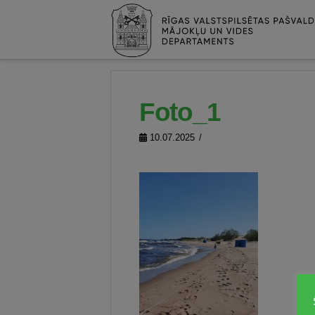
Foto_1
10.07.2025