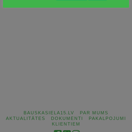
BAUSKASIELA15.LV
PAR MUMS
AKTUALITĀTES
DOKUMENTI
PAKALPOJUMI
KLIENTIEM