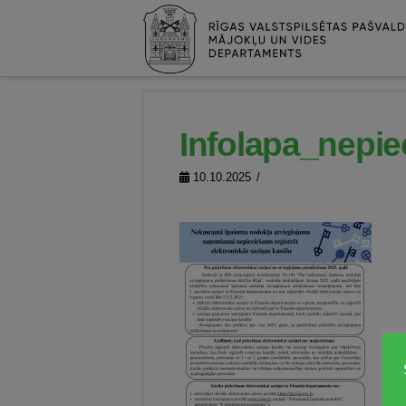
Infolapa_nepie
10.10.2025