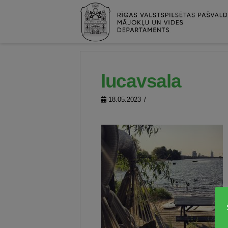
lucavsala
18.05.2023