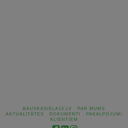
BAUSKASIELA15.LV
PAR MUMS
AKTUALITĀTES
DOKUMENTI
PAKALPOJUMI
KLIENTIEM