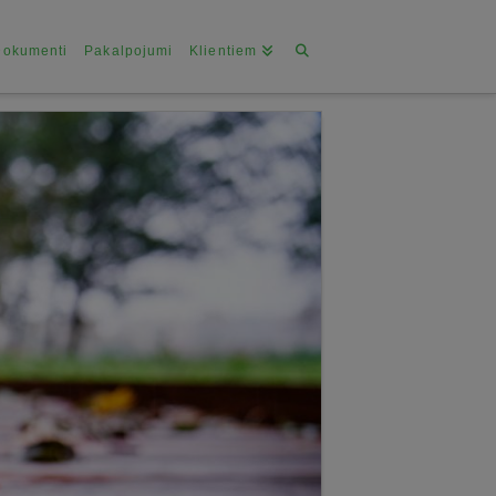
Dokumenti
Pakalpojumi
Klientiem