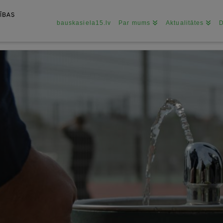
bauskasiela15.lv
Par mums
Aktualitātes