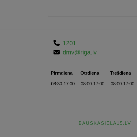
1201
dmv@riga.lv
Pirmdiena
Otrdiena
Trešdiena
08:30-17:00
08:00-17:00
08:00-17:00
BAUSKASIELA15.LV