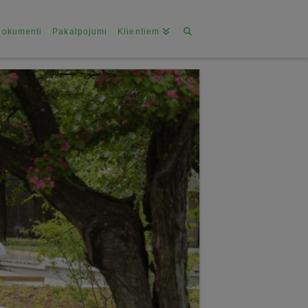
Dokumenti
Pakalpojumi
Klientiem