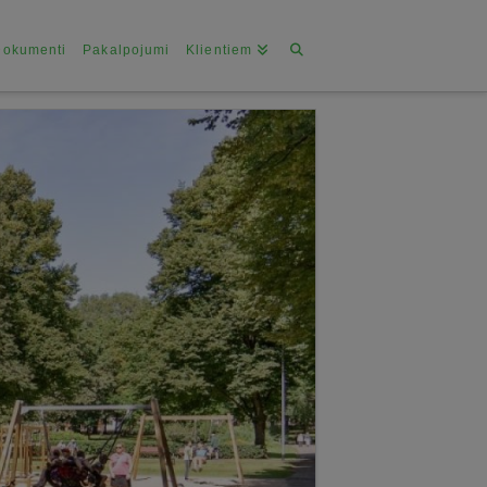
Dokumenti
Pakalpojumi
Klientiem