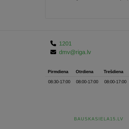
1201
dmv@riga.lv
Pirmdiena
Otrdiena
Trešdiena
08:30-17:00
08:00-17:00
08:00-17:00
BAUSKASIELA15.LV