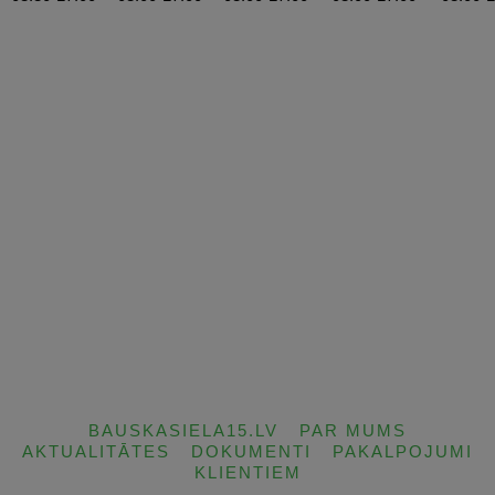
BAUSKASIELA15.LV
PAR MUMS
AKTUALITĀTES
DOKUMENTI
PAKALPOJUMI
KLIENTIEM