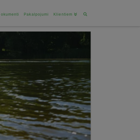
Dokumenti
Pakalpojumi
Klientiem