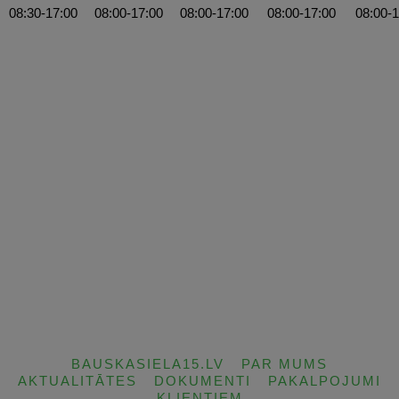
08:30-17:00
08:00-17:00
08:00-17:00
08:00-17:00
08:00-1
BAUSKASIELA15.LV
PAR MUMS
AKTUALITĀTES
DOKUMENTI
PAKALPOJUMI
KLIENTIEM