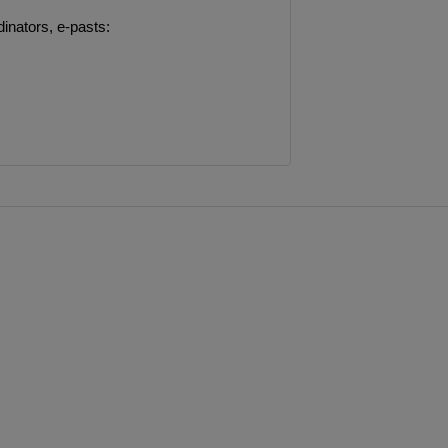
inators, e-pasts: