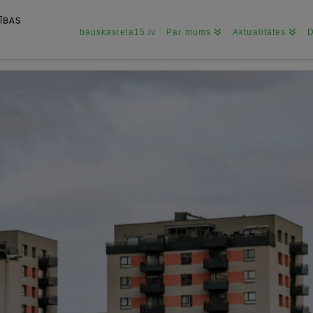
bauskasiela15.lv
Par mums
Aktualitātes