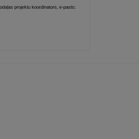
daļas projektu koordinators, e-pasts: