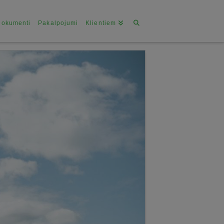
Dokumenti
Pakalpojumi
Klientiem