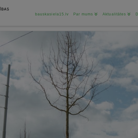
bauskasiela15.lv
Par mums
Aktualitātes