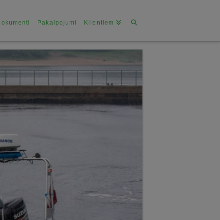
Dokumenti
Pakalpojumi
Klientiem