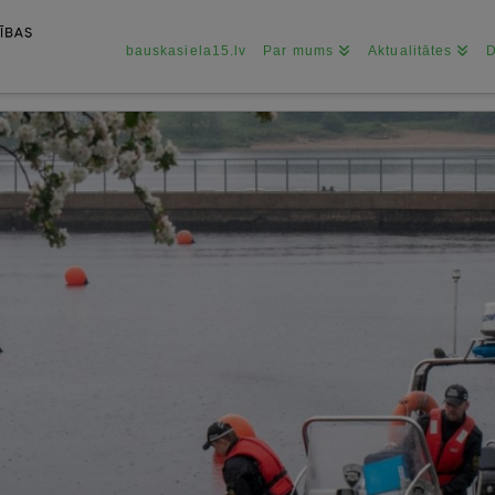
bauskasiela15.lv
Par mums
Aktualitātes