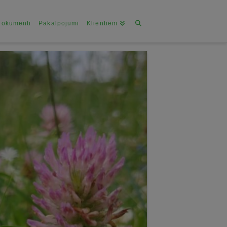
Dokumenti
Pakalpojumi
Klientiem