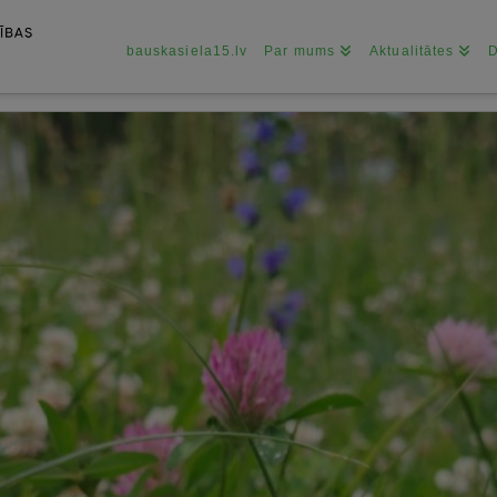
bauskasiela15.lv
Par mums
Aktualitātes