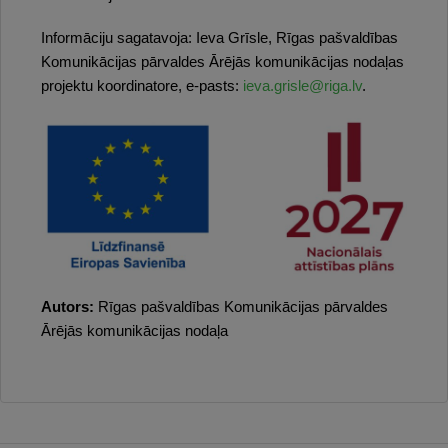
Informāciju sagatavoja: Ieva Grīsle, Rīgas pašvaldības
Komunikācijas pārvaldes Ārējās komunikācijas nodaļas
projektu koordinatore, e-pasts:
ieva.grisle@riga.lv
.
Autors:
Rīgas pašvaldības Komunikācijas pārvaldes
Ārējās komunikācijas nodaļa