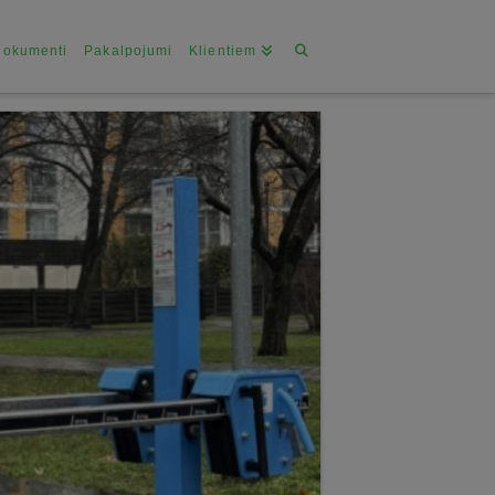
Dokumenti
Pakalpojumi
Klientiem