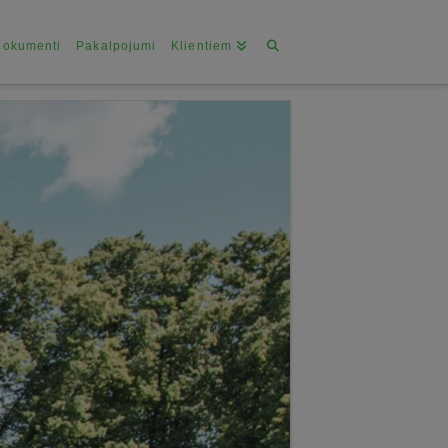
Dokumenti
Pakalpojumi
Klientiem