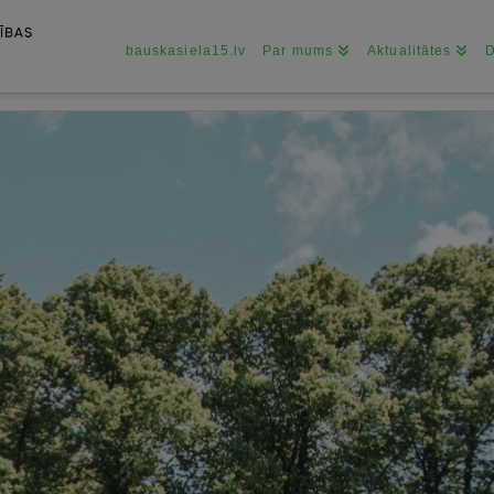
bauskasiela15.lv
Par mums
Aktualitātes