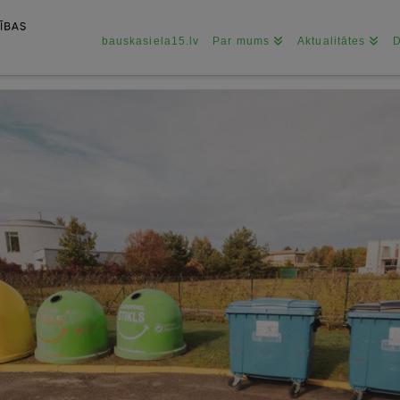
bauskasiela15.lv
Par mums
Aktualitātes