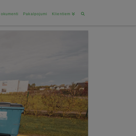
Dokumenti
Pakalpojumi
Klientiem