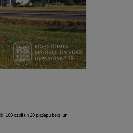
i: 100 ozoli un 20 platlapu bērzi un