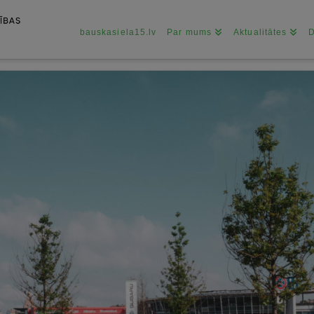
bauskasiela15.lv
Par mums
Aktualitātes