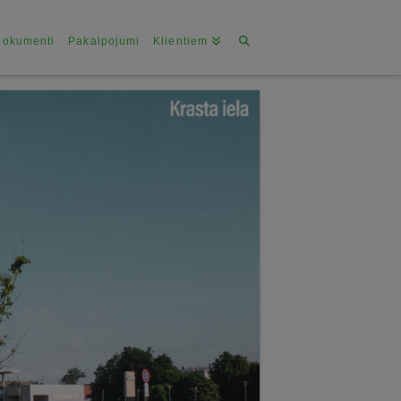
Dokumenti
Pakalpojumi
Klientiem