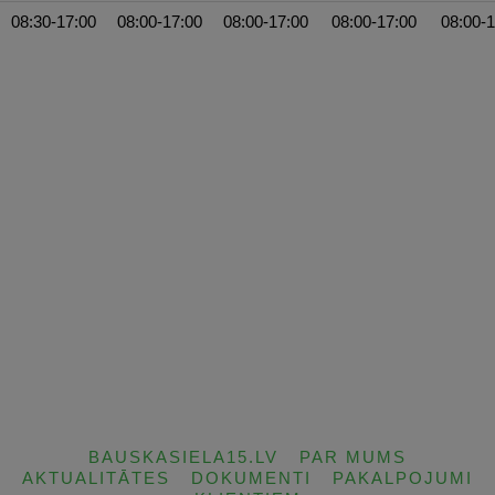
08:30-17:00
08:00-17:00
08:00-17:00
08:00-17:00
08:00-1
BAUSKASIELA15.LV
PAR MUMS
AKTUALITĀTES
DOKUMENTI
PAKALPOJUMI